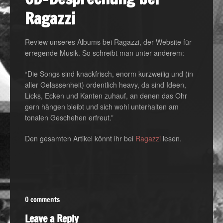
Ragazzi
Review unseres Albums bei Ragazzi, der Website für
erregende Musik. So schreibt man unter anderem:
“Die Songs sind knackfrisch, enorm kurzweilig und (in
aller Gelassenheit) ordentlich heavy, da sind Ideen,
Licks, Ecken und Kanten zuhauf, an denen das Ohr
gern hängen bleibt und sich wohl unterhalten am
tonalen Geschehen erfreut.”
Den gesamten Artikel könnt ihr bei
Ragazzi
lesen.
0 comments
Leave a Reply