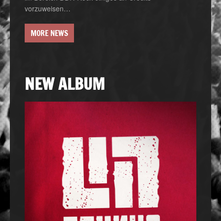
vorzuweisen…
MORE NEWS
NEW ALBUM