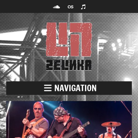
NAVIGATION