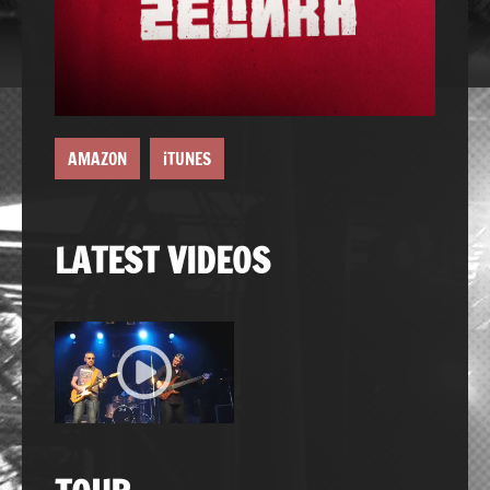
AMAZON
iTUNES
LATEST VIDEOS