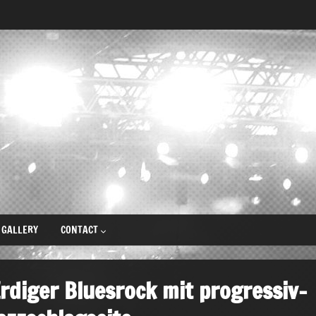
GALLERY
CONTACT
rdiger Bluesrock mit progressiv-