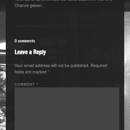
Chance geben.
0 comments
Leave a Reply
Your email address will not be published.
Required
fields are marked
*
COMMENT
*