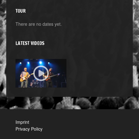
TOUR
There are no dates yet.
LATEST VIDEOS
Imprint
Privacy Policy